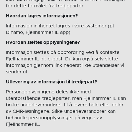
for dette formålet fra tredjeparter.
Hvordan lagres informasjonen?
Informasjon innhentet lagres i våre systemer (pt.
Dinamo, Fjellhammer IL app)
Hvordan slettes opplysningene?
Informasjon slettes på oppfordring ved å kontakte
Fjellhammer IL pr. e-post. Du kan også selv slette
informasjon gjennom link nederst i de utsendelser vi
sender ut.
Utlevering av informasjon til tredjepart?
Personopplysningene deles ikke med
utenforstående tredjeparter, men Fjellhammer IL kan
bruke underleverandører til å levere hele eller deler
av CMR-løsningene. Slike underleverandører kan
behandle personopplysninger på vegne av
Fjellhammer IL.