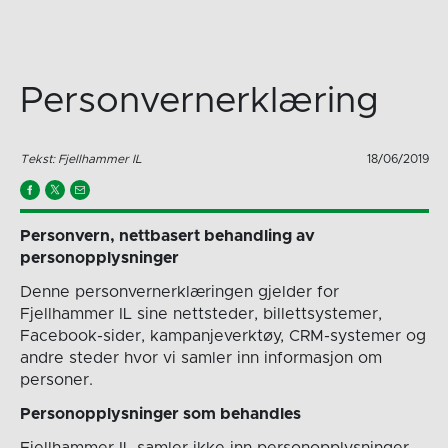
Personvernerklæring
Tekst: Fjellhammer IL
18/06/2019
Personvern, nettbasert behandling av
personopplysninger
Denne personvernerklæringen gjelder for
Fjellhammer IL sine nettsteder, billettsystemer,
Facebook-sider, kampanjeverktøy, CRM-systemer og
andre steder hvor vi samler inn informasjon om
personer.
Personopplysninger som behandles
Fjellhammer IL samler ikke inn personopplysninger