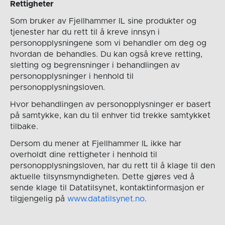
Rettigheter
Som bruker av Fjellhammer IL sine produkter og
tjenester har du rett til å kreve innsyn i
personopplysningene som vi behandler om deg og
hvordan de behandles. Du kan også kreve retting,
sletting og begrensninger i behandlingen av
personopplysninger i henhold til
personopplysningsloven.
Hvor behandlingen av personopplysninger er basert
på samtykke, kan du til enhver tid trekke samtykket
tilbake.
Dersom du mener at Fjellhammer IL ikke har
overholdt dine rettigheter i henhold til
personopplysningsloven, har du rett til å klage til den
aktuelle tilsynsmyndigheten. Dette gjøres ved å
sende klage til Datatilsynet, kontaktinformasjon er
tilgjengelig på
www.datatilsynet.no
.