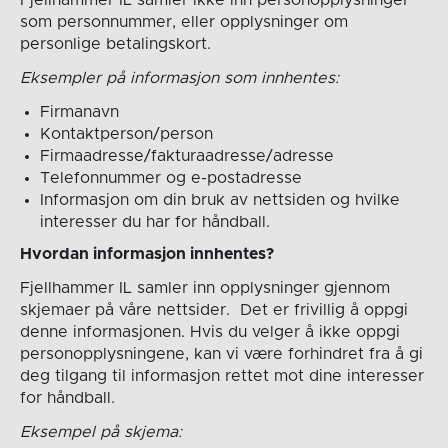
som personnummer, eller opplysninger om
personlige betalingskort.
Eksempler på informasjon som innhentes:
Firmanavn
Kontaktperson/person
Firmaadresse/fakturaadresse/adresse
Telefonnummer og e-postadresse
Informasjon om din bruk av nettsiden og hvilke
interesser du har for håndball.
Hvordan informasjon innhentes?
Fjellhammer IL samler inn opplysninger gjennom
skjemaer på våre nettsider. Det er frivillig å oppgi
denne informasjonen. Hvis du velger å ikke oppgi
personopplysningene, kan vi være forhindret fra å gi
deg tilgang til informasjon rettet mot dine interesser
for håndball.
Eksempel på skjema: