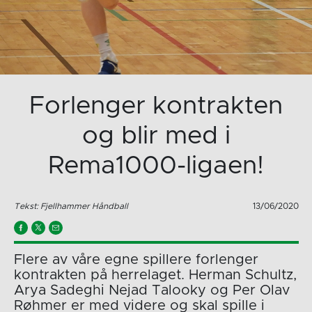
Forlenger kontrakten
og blir med i
Rema1000-ligaen!
Tekst: Fjellhammer Håndball
13/06/2020
Flere av våre egne spillere forlenger
kontrakten på herrelaget. Herman Schultz,
Arya Sadeghi Nejad Talooky og Per Olav
Røhmer er med videre og skal spille i