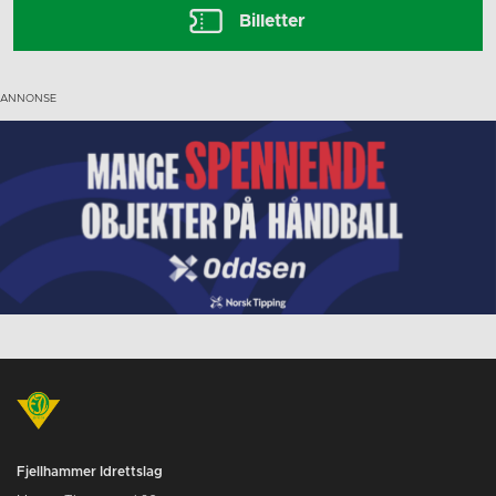
Billetter
Fjellhammer Idrettslag