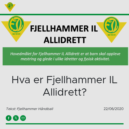
Hva er Fjellhammer IL
Allidrett?
Tekst: Fjellhammer Håndball
22/06/2020