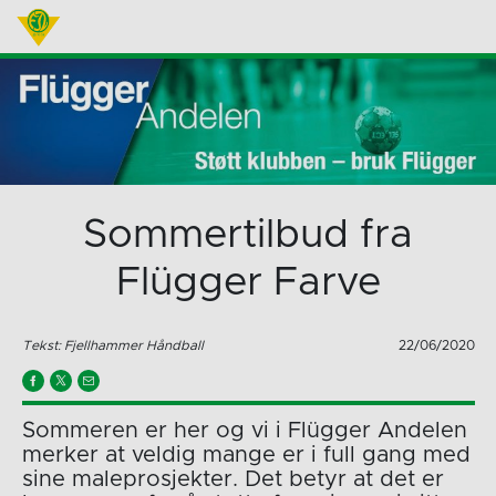
Sommertilbud fra
Flügger Farve
Tekst: Fjellhammer Håndball
22/06/2020
Sommeren er her og vi i Flügger Andelen
merker at veldig mange er i full gang med
sine maleprosjekter. Det betyr at det er