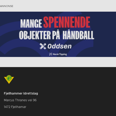
Fjellhammer Idrettslag
Marcus Thranes vei 96
1472 Fjellhamar