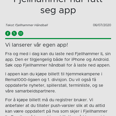
seg app
Tekst: Fjellhammer Håndball
06/07/2020
Vi lanserer vår egen app!
Fra og med i dag kan du laste ned Fjellhammer IL sin
app. Den er tilgjengelig både for iPhone og Android.
Søk opp Fjellhammer håndball for å laste ned appen.
I appen kan du kjøpe billett til hjemmekampene i
Rema1000-ligaen og 1. divisjon. Du vil også få
oppdaterte nyheter, spillerstall, terminliste, og se
våre samarbeidspartnere.
For å kjøpe billett må du registrer bruker. Vi
anbefaler at du tillater push-varsler slik at du alltid
kan være oppdatert på hva som skjer i Fjellhammer