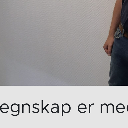
egnskap er me