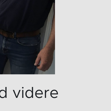
d videre