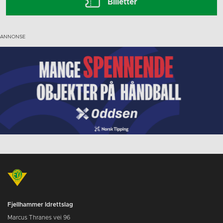
Billetter
Fjellhammer Idrettslag
Marcus Thranes vei 96