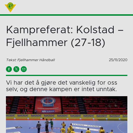
Kampreferat: Kolstad –
Fjellhammer (27-18)
Tekst: Fjellhammer Håndball
25/11/2020
Vi har det å gjøre det vanskelig for oss
selv, og denne kampen er intet unntak.