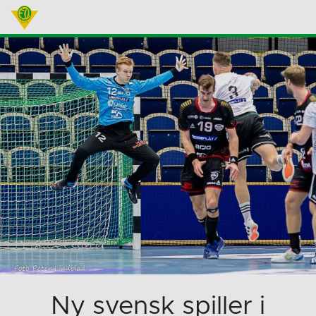
Ny svensk spiller i