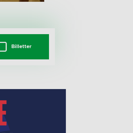
Billetter