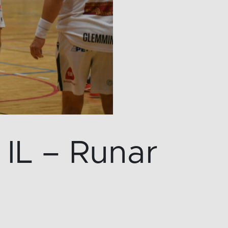
IL – Runar