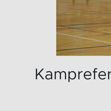
Kamprefer