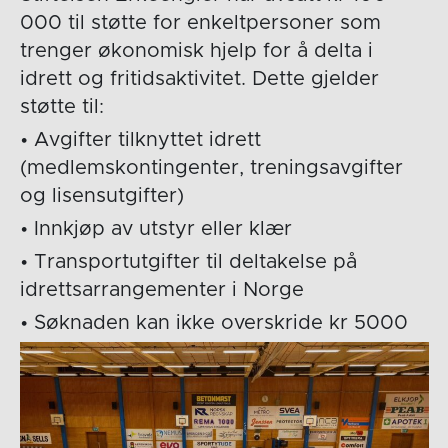
000 til støtte for enkeltpersoner som
trenger økonomisk hjelp for å delta i
idrett og fritidsaktivitet. Dette gjelder
støtte til:
• Avgifter tilknyttet idrett
(medlemskontingenter, treningsavgifter
og lisensutgifter)
• Innkjøp av utstyr eller klær
• Transportutgifter til deltakelse på
idrettsarrangementer i Norge
• Søknaden kan ikke overskride kr 5000