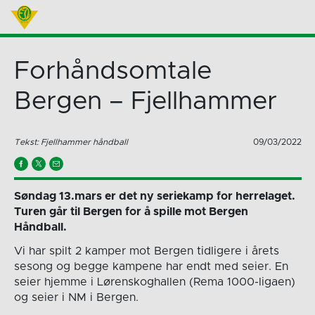
Forhåndsomtale
Bergen – Fjellhammer
Tekst: Fjellhammer håndball
09/03/2022
Søndag 13.mars er det ny seriekamp for herrelaget.
Turen går til Bergen for å spille mot Bergen
Håndball.
Vi har spilt 2 kamper mot Bergen tidligere i årets
sesong og begge kampene har endt med seier. En
seier hjemme i Lørenskoghallen (Rema 1000-ligaen)
og seier i NM i Bergen.