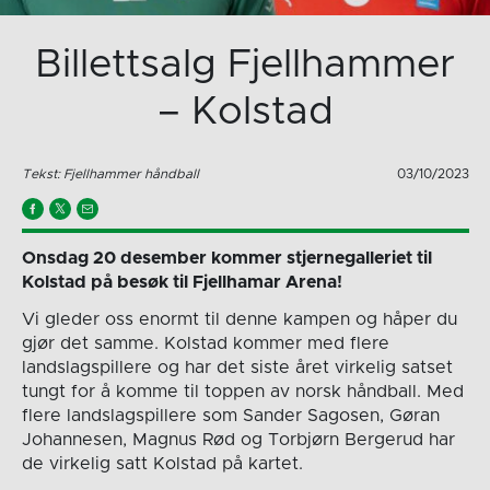
Billettsalg Fjellhammer
– Kolstad
Tekst: Fjellhammer håndball
03/10/2023
Onsdag 20 desember kommer stjernegalleriet til
Kolstad på besøk til Fjellhamar Arena!
Vi gleder oss enormt til denne kampen og håper du
gjør det samme. Kolstad kommer med flere
landslagspillere og har det siste året virkelig satset
tungt for å komme til toppen av norsk håndball. Med
flere landslagspillere som Sander Sagosen, Gøran
Johannesen, Magnus Rød og Torbjørn Bergerud har
de virkelig satt Kolstad på kartet.