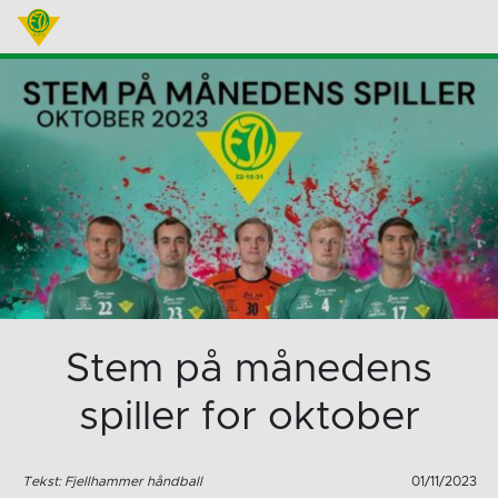
Stem på månedens
spiller for oktober
Tekst: Fjellhammer håndball
01/11/2023