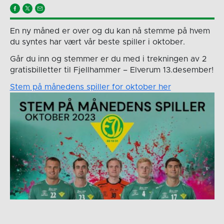
En ny måned er over og du kan nå stemme på hvem
du syntes har vært vår beste spiller i oktober.
Går du inn og stemmer er du med i trekningen av 2
gratisbilletter til Fjellhammer – Elverum 13.desember!
Stem på månedens spiller for oktober her