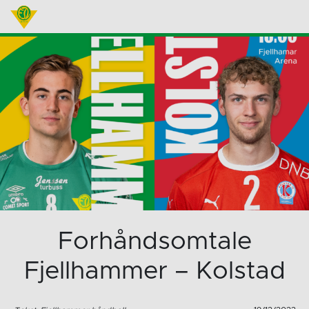
Forhåndsomtale
Fjellhammer – Kolstad