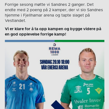
Forrige sesong møtte vi Sandnes 2 ganger. Det
endte med 2 poeng på 2 kamper, der vi slo Sandnes
hjemme i Fjellhamar arena og tapte slaget på
Vestlandet.
Vi er klare for å ta opp kampen og bygge videre på
en god opplevelse forrige kamp!