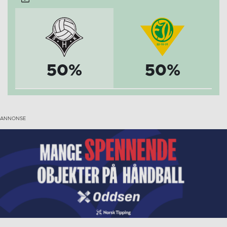
50%
50%