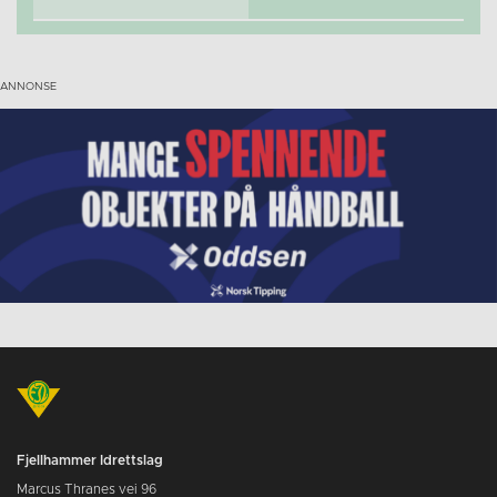
Fjellhammer Idrettslag
Marcus Thranes vei 96