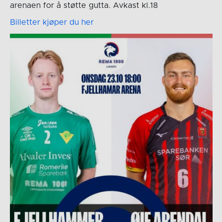
arenaen for å støtte gutta. Avkast kl.18
Billetter kjøper du her