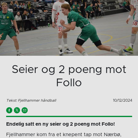
Seier og 2 poeng mot
Follo
Tekst: Fjellhammer håndball
10/12/2024
Endelig satt en ny seier og 2 poeng mot Follo!
Fjellhammer kom fra et knepent tap mot Nærbø,