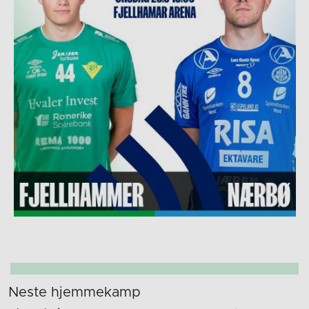
Neste hjemmekamp