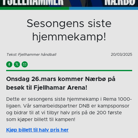
Sesongens siste
hjemmekamp!
Tekst: Fjellhammer håndball
20/03/2025
Onsdag 26.mars kommer Nærbø på
besøk til Fjellhamar Arena!
Dette er sesongens siste hjemmekamp i Rema 1000-
ligaen. Vår samarbeidspartner DNB er kampsponsor
og bidrar til at vi tilbyr halv pris på de 200 første
som kjøper billett til kampen!
Kjøp billett til halv pris her