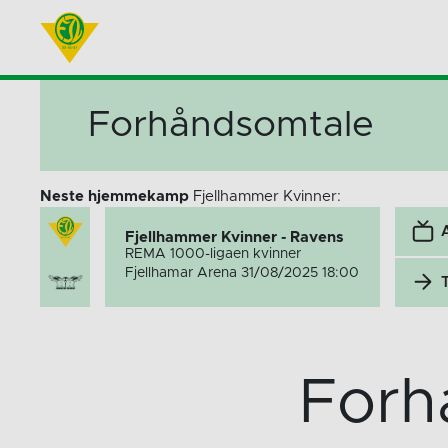
Forhåndsomtale
Neste hjemmekamp
Fjellhammer Kvinner:
Fjellhammer Kvinner - Ravens
REMA 1000-ligaen kvinner
Fjellhamar Arena 31/08/2025 18:00
Forh