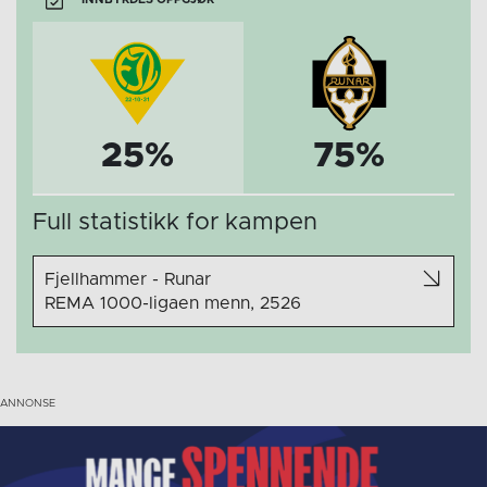
25%
75%
Full statistikk for kampen
Fjellhammer - Runar
REMA 1000-ligaen menn, 2526