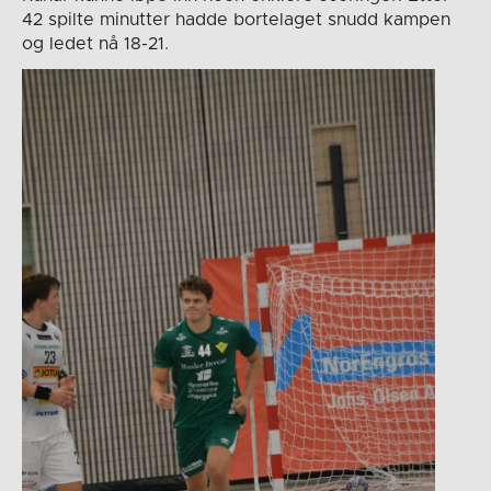
42 spilte minutter hadde bortelaget snudd kampen
og ledet nå 18-21.