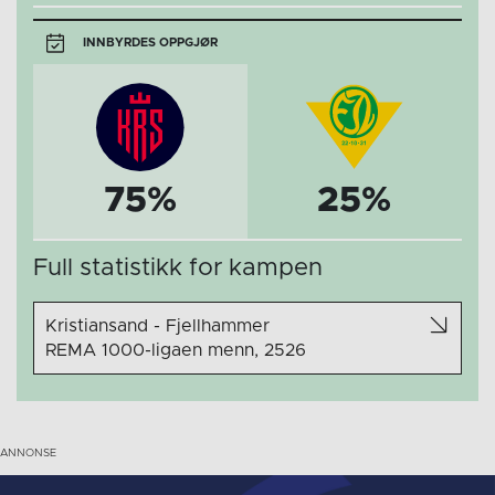
INNBYRDES OPPGJØR
75%
25%
Full statistikk for kampen
Kristiansand - Fjellhammer
REMA 1000-ligaen menn, 2526