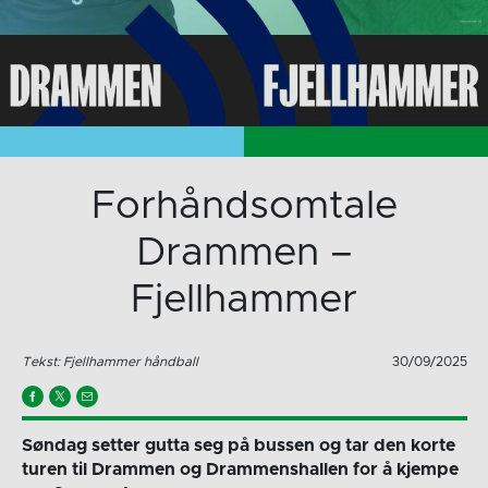
Forhåndsomtale
Drammen –
Fjellhammer
Tekst: Fjellhammer håndball
30/09/2025
Søndag setter gutta seg på bussen og tar den korte
turen til Drammen og Drammenshallen for å kjempe