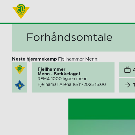
Forhåndsomtale
Neste hjemmekamp
Fjellhammer Menn:
Fjellhammer
Menn - Bækkelaget
REMA 1000-ligaen menn
Fjellhamar Arena 16/11/2025 15:00