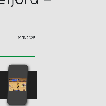
19/11/2025