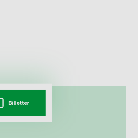
Billetter