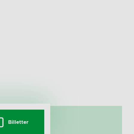
Billetter