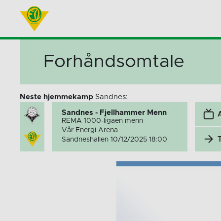
Forhåndsomtale
Neste hjemmekamp
Sandnes:
Sandnes - Fjellhammer Menn
REMA 1000-ligaen menn
Vår Energi Arena
Sandneshallen 10/12/2025 18:00