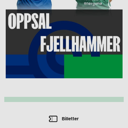
Billetter