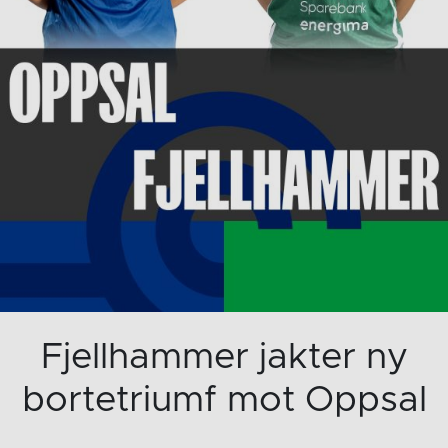
Fjellhammer jakter ny
bortetriumf mot Oppsal