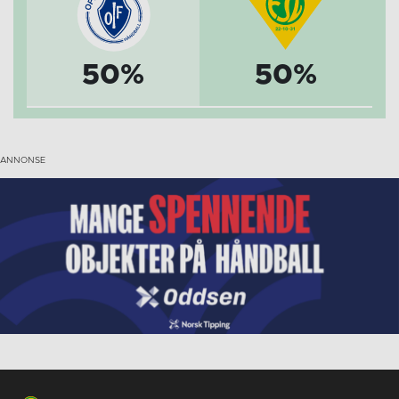
50%
50%