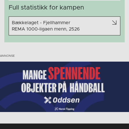
Full statistikk for kampen
Bækkelaget - Fjellhammer
REMA 1000-ligaen menn, 2526