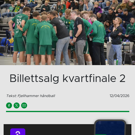
Billettsalg kvartfinale 2
Tekst: Fjellhammer håndball
12/04/2026