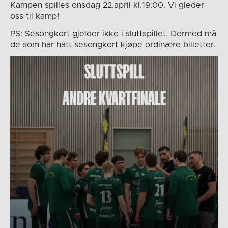
Kampen spilles onsdag 22.april kl.19:00. Vi gleder
oss til kamp!
PS: Sesongkort gjelder ikke i sluttspillet. Dermed må
de som har hatt sesongkort kjøpe ordinære billetter.