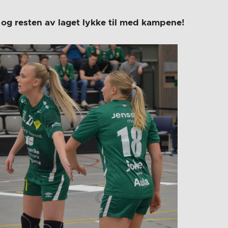
 og resten av laget lykke til med kampene!