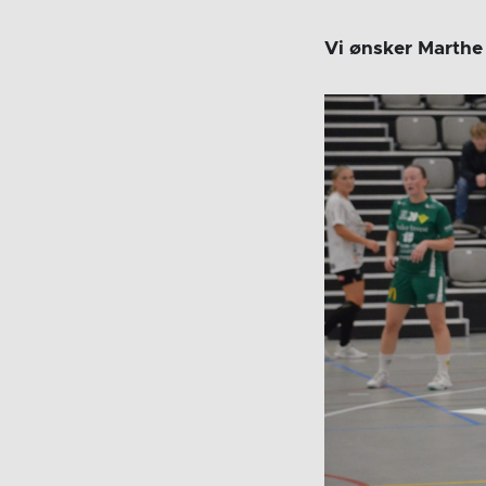
Vi ønsker Marthe