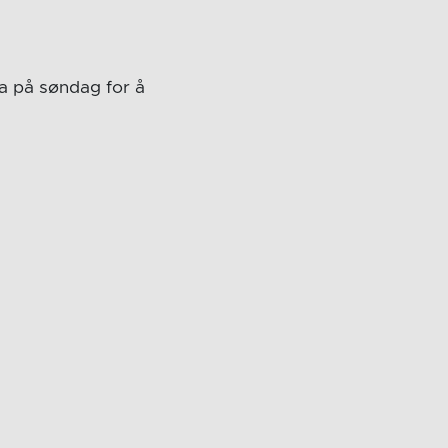
na på søndag for å