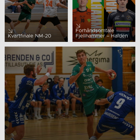
Forhåndsomtale
Kvartfinale NM-20
Fjellhammer – Halden