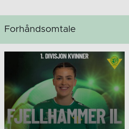
Forhåndsomtale