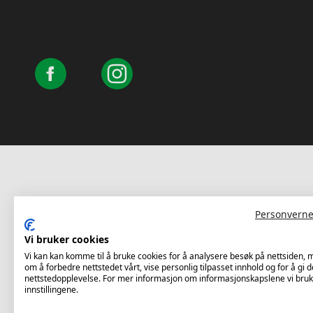
Personverne
Vi bruker cookies
Vi kan kan komme til å bruke cookies for å analysere besøk på nettsiden,
om å forbedre nettstedet vårt, vise personlig tilpasset innhold og for å gi d
nettstedopplevelse. For mer informasjon om informasjonskapslene vi bruk
innstillingene.