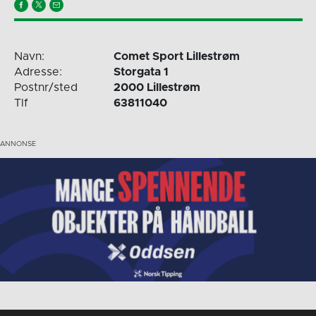
Navn:
Comet Sport Lillestrøm
Adresse:
Storgata 1
Postnr/sted
2000 Lillestrøm
Tlf
63811040