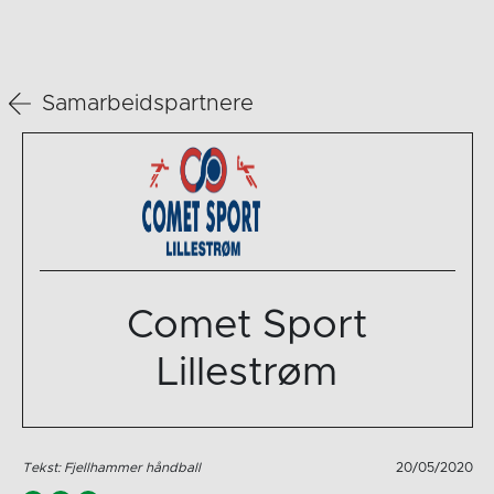
Samarbeidspartnere
Comet Sport
Lillestrøm
Tekst: Fjellhammer håndball
20/05/2020