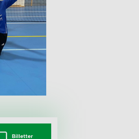
Billetter