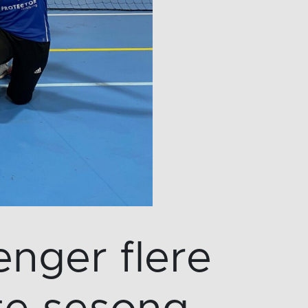
enger flere