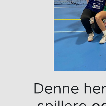
Denne herl