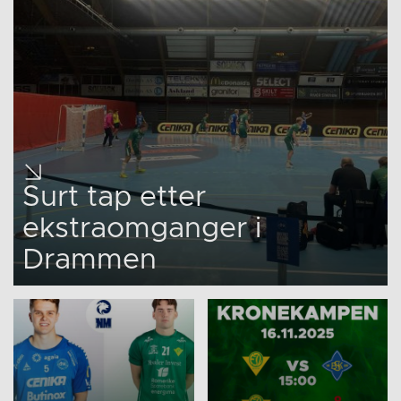
Surt tap etter
ekstraomganger i
Drammen