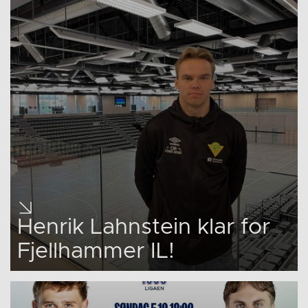
Henrik Lahnstein klar for
Fjellhammer IL!