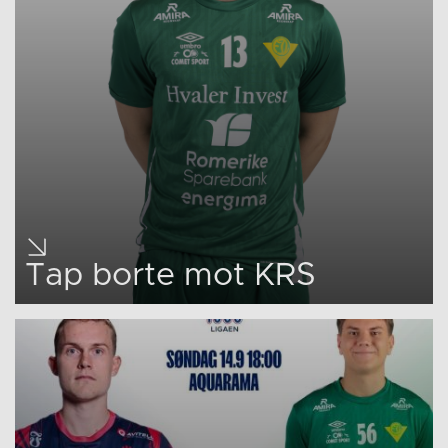
Tap borte mot KRS