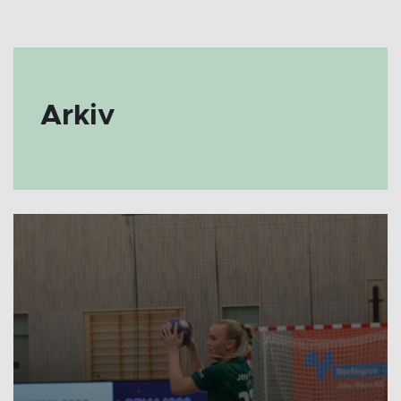
Arkiv