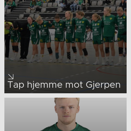
Tap hjemme mot Gjerpen