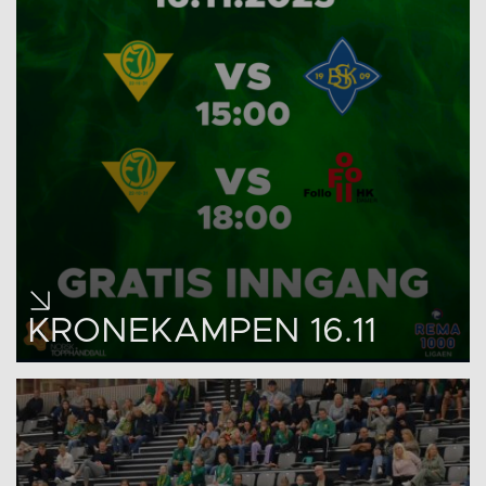
KRONEKAMPEN 16.11