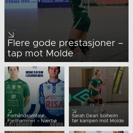
Flere gode prestasjoner –
tap mot Molde
Forhåndsomtale
Sarah Deari Solheim
Fjellhammer – Nærbø
før kampen mot Molde