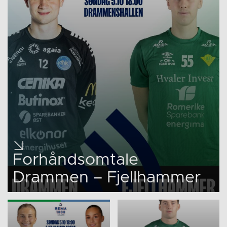
Forhåndsomtale
Drammen – Fjellhammer