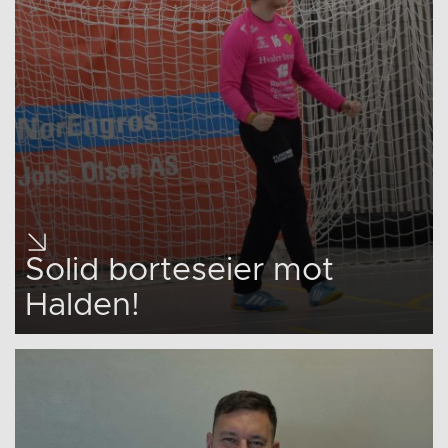
Solid borteseier mot
Halden!