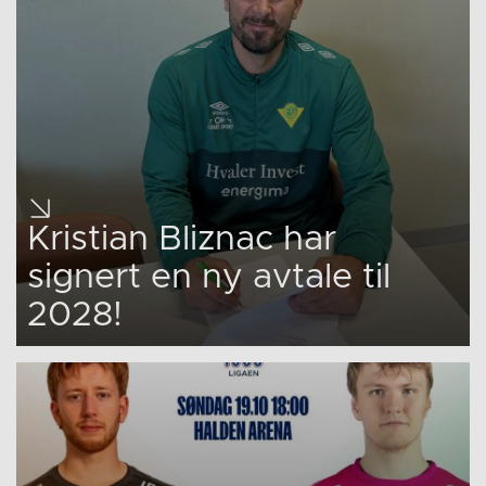
Kristian Bliznac har
signert en ny avtale til
2028!