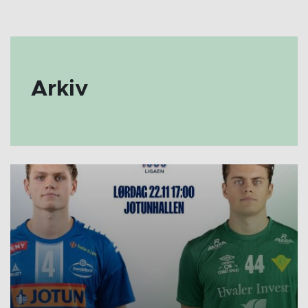
Arkiv